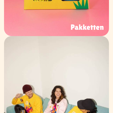
Pakketten