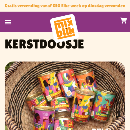
Gratis verzending vanaf €50 Elke week op dinsdag verzonden
KERSTDOOSJE