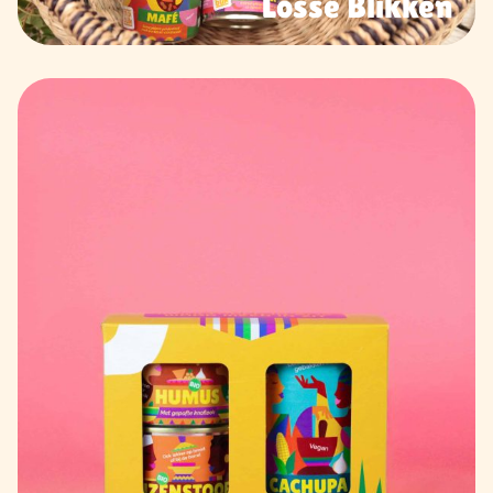
Losse Blikken