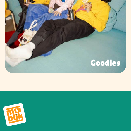
Goodies