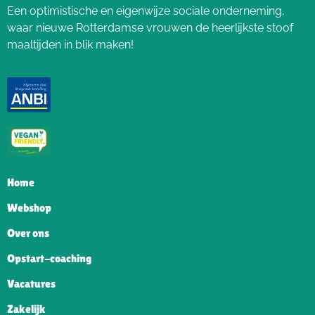
Een optimistische en eigenwijze sociale onderneming,
waar nieuwe Rotterdamse vrouwen de heerlijkste stoof
maaltijden in blik maken!
Home
Webshop
Over ons
Opstart-coaching
Vacatures
Zakelijk