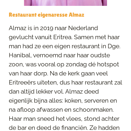
Restaurant eigenaresse Almaz
Almaz is in 2019 naar Nederland
gevlucht vanuit Eritrea. Samen met haar
man had ze een eigen restaurant in Dge.
Hanibal, vernoemd naar haar oudste
zoon, was vooral op zondag dé hotspot
van haar dorp. Na de kerk gaan veel
Eritreeërs uiteten, dus haar restaurant zal
dan altijd lekker vol. Almaz deed
eigenlijk bijna alles: koken, serveren en
na afloop afwassen en schoonmaken.
Haar man sneed het vlees, stond achter
de bar en deed de financiën. Ze hadden