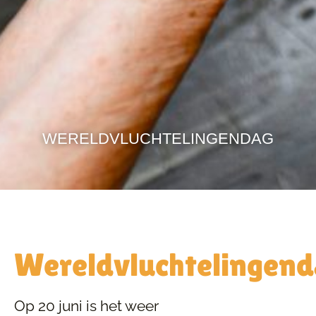
WERELDVLUCHTELINGENDAG
Wereldvluchtelingen
Op 20 juni is het weer