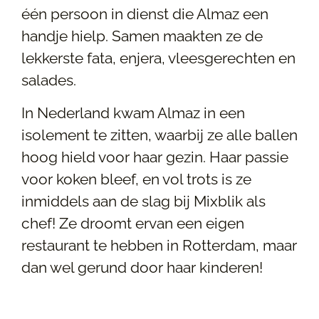
één persoon in dienst die Almaz een
handje hielp. Samen maakten ze de
lekkerste fata, enjera, vleesgerechten en
salades.
In Nederland kwam Almaz in een
isolement te zitten, waarbij ze alle ballen
hoog hield voor haar gezin. Haar passie
voor koken bleef, en vol trots is ze
inmiddels aan de slag bij Mixblik als
chef! Ze droomt ervan een eigen
restaurant te hebben in Rotterdam, maar
dan wel gerund door haar kinderen!