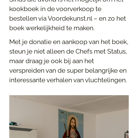
kookboek in de voorverkoop te
bestellen via Voordekunst.nl – en zo het
boek werkelijkheid te maken.
Met je donatie en aankoop van het boek,
steun je niet alleen de Chefs met Status,
maar draag je ook bij aan het
verspreiden van de super belangrijke en
interessante verhalen van vluchtelingen.