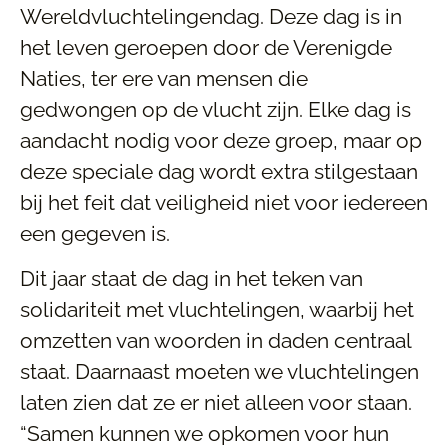
Wereldvluchtelingendag. Deze dag is in
het leven geroepen door de Verenigde
Naties, ter ere van mensen die
gedwongen op de vlucht zijn. Elke dag is
aandacht nodig voor deze groep, maar op
deze speciale dag wordt extra stilgestaan
bij het feit dat veiligheid niet voor iedereen
een gegeven is.
Dit jaar staat de dag in het teken van
solidariteit met vluchtelingen, waarbij het
omzetten van woorden in daden centraal
staat. Daarnaast moeten we vluchtelingen
laten zien dat ze er niet alleen voor staan.
“Samen kunnen we opkomen voor hun