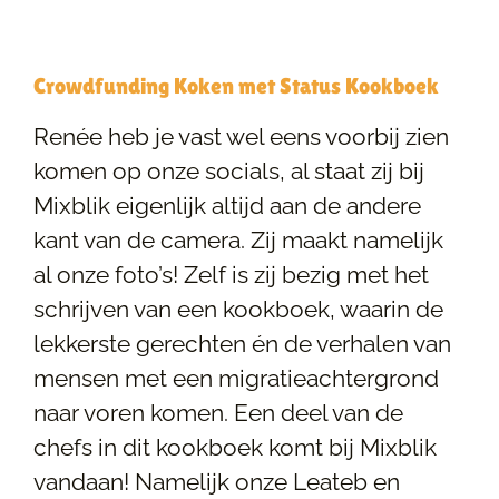
Crowdfunding Koken met Status Kookboek
Renée heb je vast wel eens voorbij zien
komen op onze socials, al staat zij bij
Mixblik eigenlijk altijd aan de andere
kant van de camera. Zij maakt namelijk
al onze foto’s! Zelf is zij bezig met het
schrijven van een kookboek, waarin de
lekkerste gerechten én de verhalen van
mensen met een migratieachtergrond
naar voren komen. Een deel van de
chefs in dit kookboek komt bij Mixblik
vandaan! Namelijk onze Leateb en