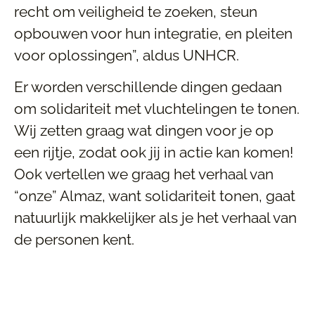
recht om veiligheid te zoeken, steun
opbouwen voor hun integratie, en pleiten
voor oplossingen”, aldus UNHCR.
Er worden verschillende dingen gedaan
om solidariteit met vluchtelingen te tonen.
Wij zetten graag wat dingen voor je op
een rijtje, zodat ook jij in actie kan komen!
Ook vertellen we graag het verhaal van
“onze” Almaz, want solidariteit tonen, gaat
natuurlijk makkelijker als je het verhaal van
de personen kent.