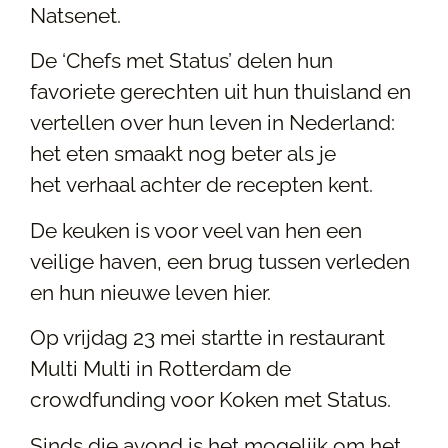
Natsenet.
De ‘Chefs met Status’ delen hun
favoriete gerechten uit hun thuisland en
vertellen over hun leven in Nederland:
het eten smaakt nog beter als je
het verhaal achter de recepten kent.
De keuken is voor veel van hen een
veilige haven, een brug tussen verleden
en hun nieuwe leven hier.
Op vrijdag 23 mei startte in restaurant
Multi Multi in Rotterdam de
crowdfunding voor Koken met Status.
Sinds die avond is het mogelijk om het