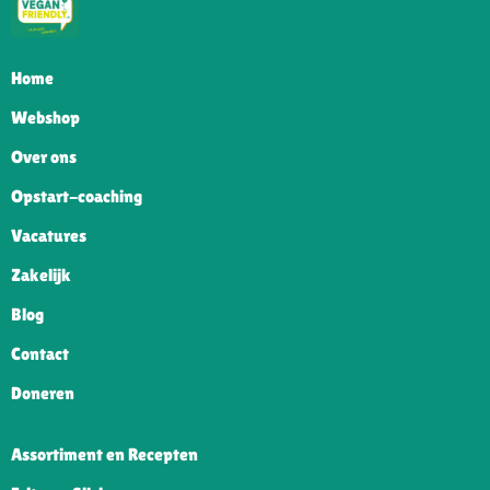
Home
Webshop
Over ons
Opstart-coaching
Vacatures
Zakelijk
Blog
Contact
Doneren
Assortiment en Recepten