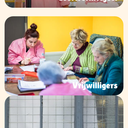
Vrijwilligers