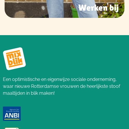
Werken bij
Een optimistische en eigenwijze sociale onderneming,
waar nieuwe Rotterdamse vrouwen de heerlijkste stoof
maaltijden in blik maken!