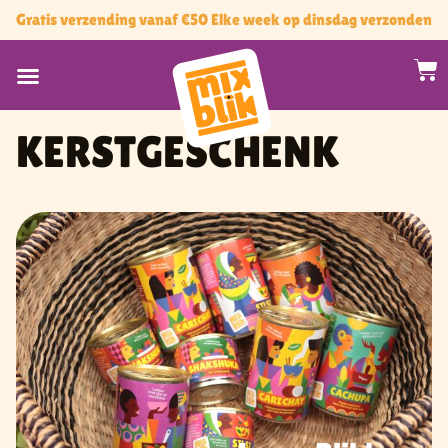
Gratis verzending vanaf €50 Elke week op dinsdag verzonden
KERSTGESCHENK