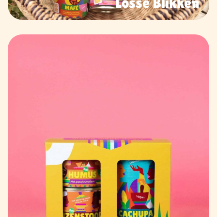
Losse Blikken