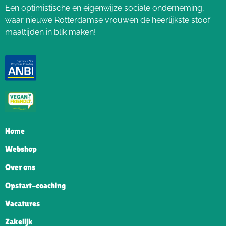
Een optimistische en eigenwijze sociale onderneming,
waar nieuwe Rotterdamse vrouwen de heerlijkste stoof
maaltijden in blik maken!
Home
Webshop
Over ons
Opstart-coaching
Vacatures
Zakelijk