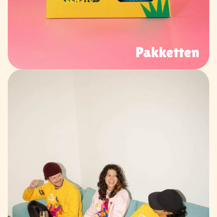
Pakketten