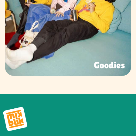
Goodies