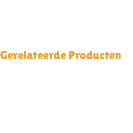
Gerelateerde Producten