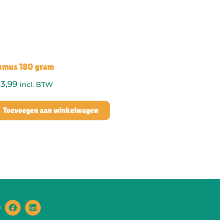
mus 180 gram
3,99
incl. BTW
Toevoegen aan winkelwagen