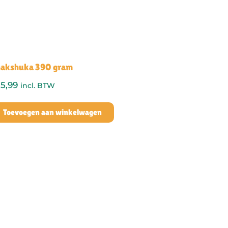
akshuka 390 gram
5,99
incl. BTW
Toevoegen aan winkelwagen