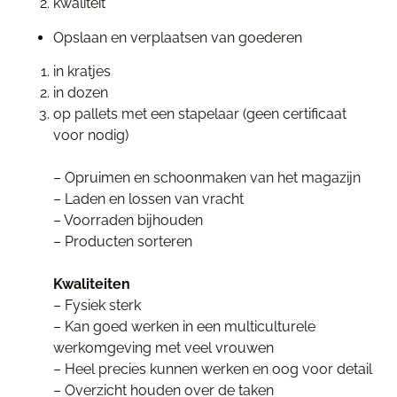
kwaliteit
Opslaan en verplaatsen van goederen
in kratjes
in dozen
op pallets met een stapelaar (geen certificaat
voor nodig)
– Opruimen en schoonmaken van het magazijn
– Laden en lossen van vracht
– Voorraden bijhouden
– Producten sorteren
Kwaliteiten
– Fysiek sterk
– Kan goed werken in een multiculturele
werkomgeving met veel vrouwen
– Heel precies kunnen werken en oog voor detail
– Overzicht houden over de taken