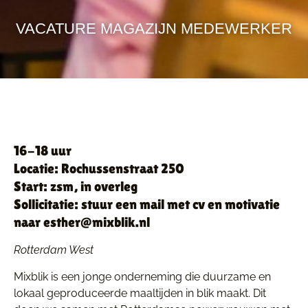
VACATURE MAGAZIJN MEDEWERKER
16-18 uur
Locatie: Rochussenstraat 250
Start: zsm, in overleg
Sollicitatie: stuur een mail met cv en motivatie
naar esther@mixblik.nl
Rotterdam West
Mixblik is een jonge onderneming die duurzame en
lokaal geproduceerde maaltijden in blik maakt. Dit