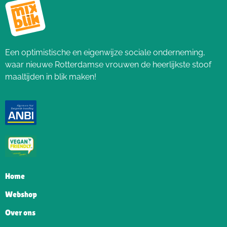
Een optimistische en eigenwijze sociale onderneming,
waar nieuwe Rotterdamse vrouwen de heerlijkste stoof
maaltijden in blik maken!
Home
Webshop
Over ons