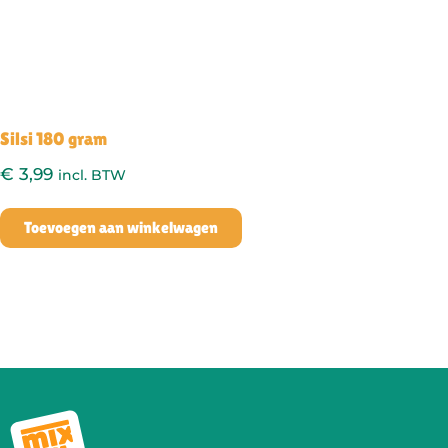
Silsi 180 gram
€
3,99
incl. BTW
Toevoegen aan winkelwagen