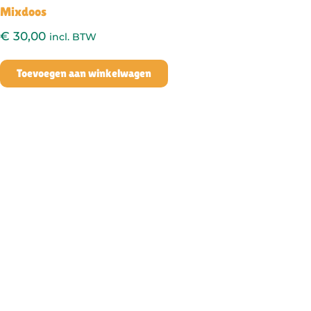
Mixdoos
€
30,00
incl. BTW
Toevoegen aan winkelwagen