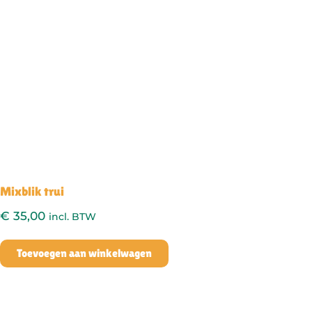
Mixblik trui
€
35,00
incl. BTW
Toevoegen aan winkelwagen