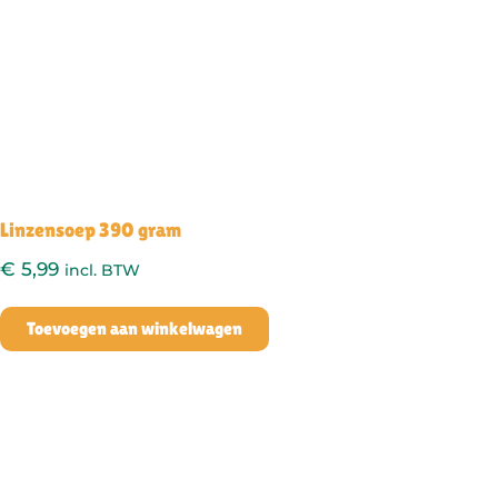
Linzensoep 390 gram
€
5,99
incl. BTW
Toevoegen aan winkelwagen