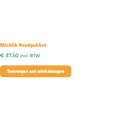
Mixblik Noodpakket
€
37,50
incl. BTW
Toevoegen aan winkelwagen