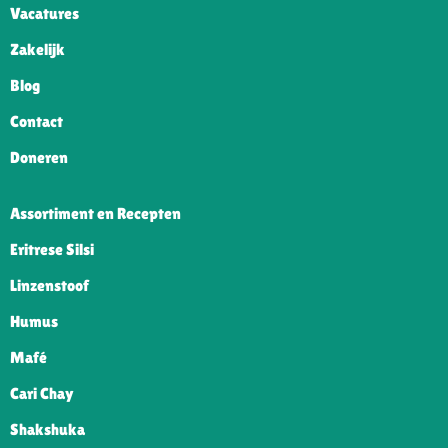
Vacatures
Zakelijk
Blog
Contact
Doneren
Assortiment en Recepten
Eritrese Silsi
Linzenstoof
Humus
Mafé
Cari Chay
Shakshuka