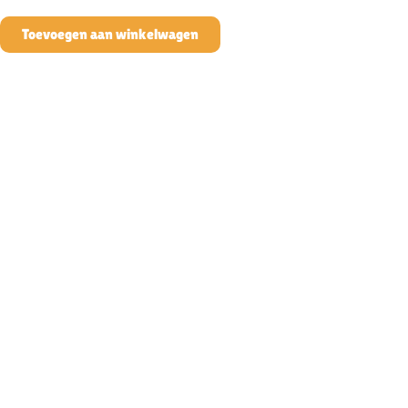
Toevoegen aan winkelwagen