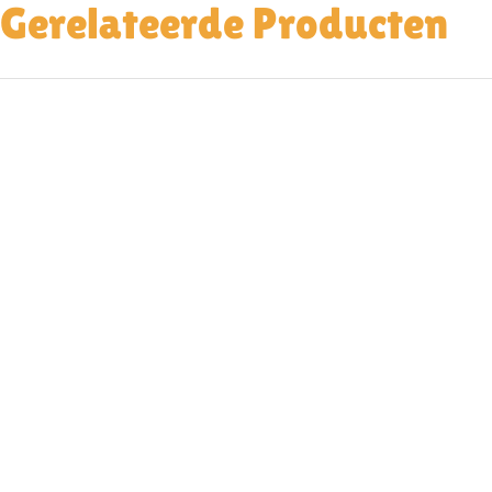
Gerelateerde Producten