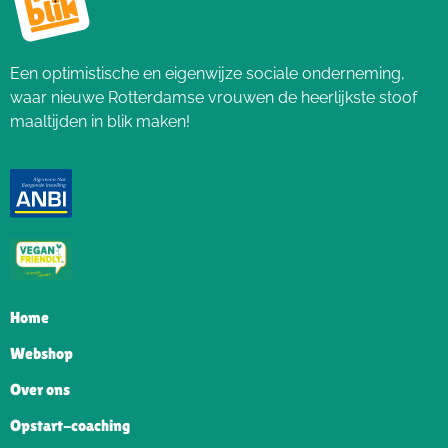
Een optimistische en eigenwijze sociale onderneming,
waar nieuwe Rotterdamse vrouwen de heerlijkste stoof
maaltijden in blik maken!
Home
Webshop
Over ons
Opstart-coaching