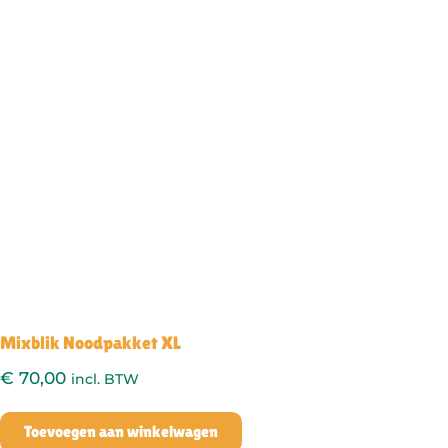
Mixblik Noodpakket XL
€
70,00
incl. BTW
Toevoegen aan winkelwagen