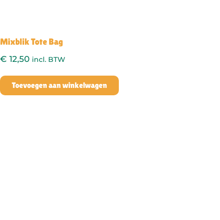
Mixblik Tote Bag
€
12,50
incl. BTW
Toevoegen aan winkelwagen